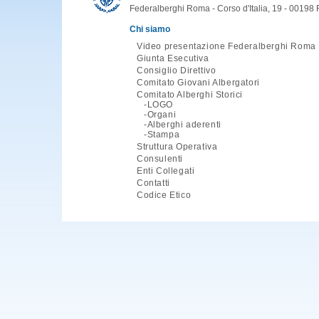
Federalberghi Roma - Corso d'Italia, 19 - 00198
Chi siamo
Video presentazione Federalberghi Roma
Giunta Esecutiva
Consiglio Direttivo
Comitato Giovani Albergatori
Comitato Alberghi Storici
LOGO
Organi
Alberghi aderenti
Stampa
Struttura Operativa
Consulenti
Enti Collegati
Contatti
Codice Etico