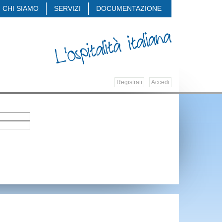
CHI SIAMO
SERVIZI
DOCUMENTAZIONE
Registrati
Accedi