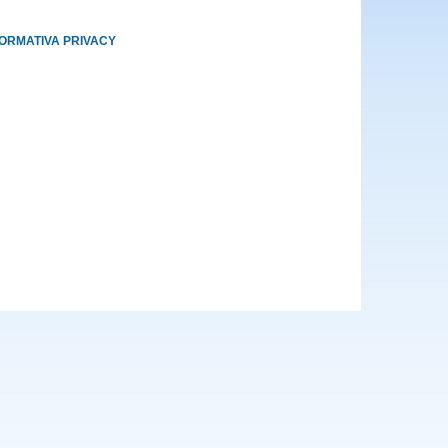
FORMATIVA PRIVACY