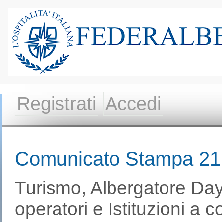
Registrati
Accedi
Comunicato Stampa 21
Turismo, Albergatore Da
operatori e Istituzioni a 