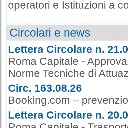
operatori e Istituzioni a c
Circolari e news
Lettera Circolare n. 21.
Roma Capitale - Approvaz
Norme Tecniche di Attuaz
Circ. 163.08.26
Booking.com – prevenzione
Lettera Circolare n. 20.
Roma Capitale - Trasport