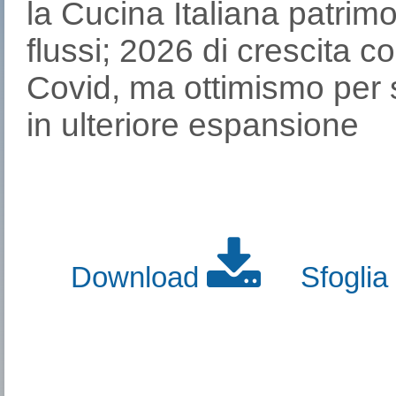
la Cucina Italiana patrimo
flussi; 2026 di crescita c
Covid, ma ottimismo per
in ulteriore espansione
Download
Sfoglia