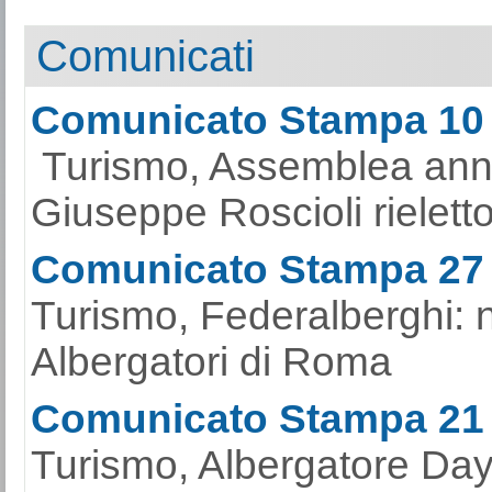
Comunicati
Comunicato Stampa 10
Turismo, Assemblea ann
Giuseppe Roscioli rieletto
Comunicato Stampa 27
Turismo, Federalberghi: 
Albergatori di Roma
Comunicato Stampa 21
Turismo, Albergatore Day