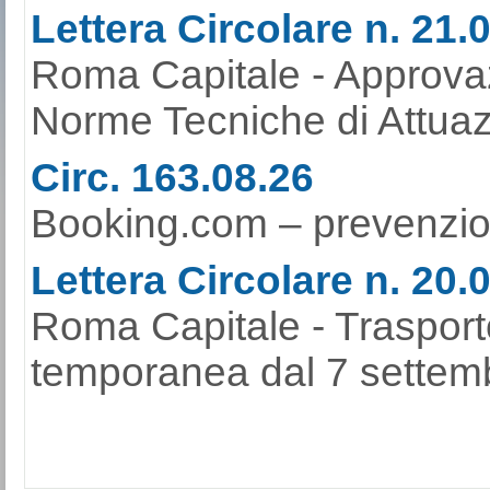
Lettera Circolare n. 21.
Roma Capitale - Approvaz
Norme Tecniche di Attuaz
Circ. 163.08.26
Booking.com – prevenzione
Lettera Circolare n. 20.
Roma Capitale - Trasport
temporanea dal 7 settemb