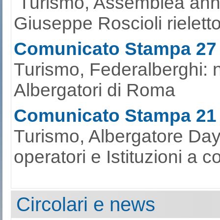
Turismo, Assemblea ann
Giuseppe Roscioli rieletto
Comunicato Stampa 27
Turismo, Federalberghi: 
Albergatori di Roma
Comunicato Stampa 21
Turismo, Albergatore Day
operatori e Istituzioni a c
Circolari e news