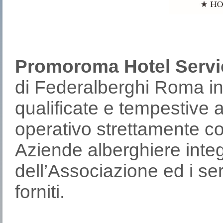
Promoroma Hotel Service
di Federalberghi Roma in 
qualificate e tempestive a
operativo strettamente co
Aziende alberghiere inte
dell’Associazione ed i se
forniti.