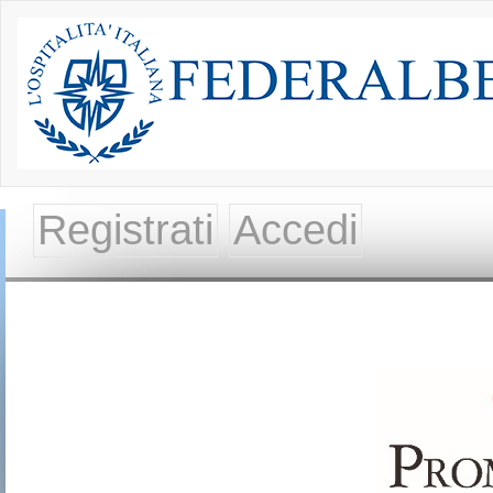
Registrati
Accedi