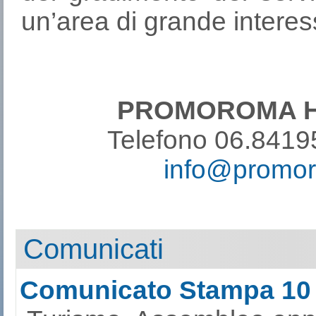
un’area di grande interess
PROMOROMA H
Telefono 06.8419
info@promoro
Comunicati
Comunicato Stampa 10