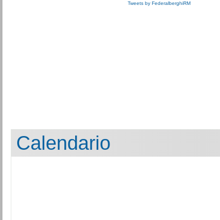
Tweets by FederalberghiRM
Calendario