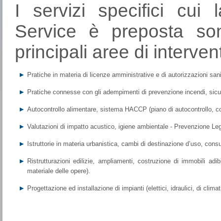
I servizi specifici cu
Service è preposta sono
principali aree di interven
Pratiche in materia di licenze amministrative e di autorizzazioni sani
Pratiche connesse con gli adempimenti di prevenzione incendi, sicu
Autocontrollo alimentare, sistema HACCP (piano di autocontrollo, co
Valutazioni di impatto acustico, igiene ambientale - Prevenzione Leg
Istruttorie in materia urbanistica, cambi di destinazione d’uso, con
Ristrutturazioni edilizie, ampliamenti, costruzione di immobili adib
materiale delle opere).
Progettazione ed installazione di impianti (elettici, idraulici, di clima