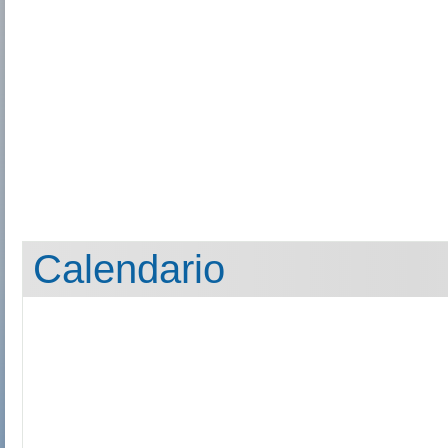
Calendario