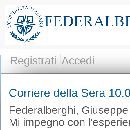
Registrati
Accedi
Corriere della Sera 10.
Federalberghi, Giuseppe R
Mi impegno con l'esperien