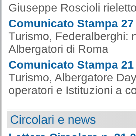
Giuseppe Roscioli rieletto
Comunicato Stampa 27
Turismo, Federalberghi: 
Albergatori di Roma
Comunicato Stampa 21
Turismo, Albergatore Day
operatori e Istituzioni a c
Circolari e news