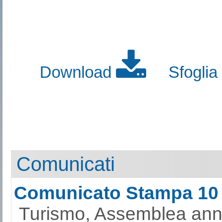
Download
Sfoglia
Comunicati
Comunicato Stampa 10
Turismo, Assemblea ann