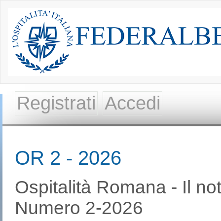
Registrati
Accedi
OR 2 - 2026
Ospitalità Romana - Il no
Numero 2-2026