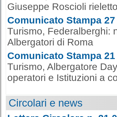
Giuseppe Roscioli rieletto
Comunicato Stampa 27
Turismo, Federalberghi: 
Albergatori di Roma
Comunicato Stampa 21
Turismo, Albergatore Day
operatori e Istituzioni a c
Circolari e news