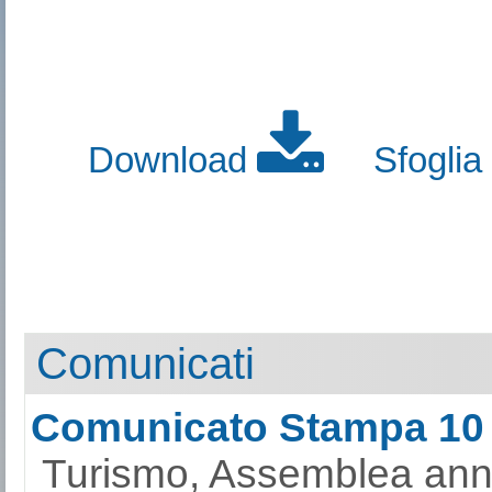
Download
Sfoglia
Comunicati
Comunicato Stampa 10
Turismo, Assemblea ann