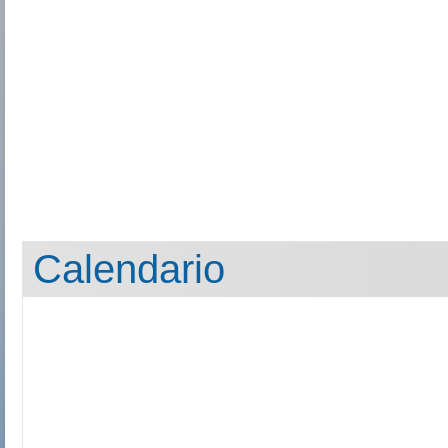
Calendario